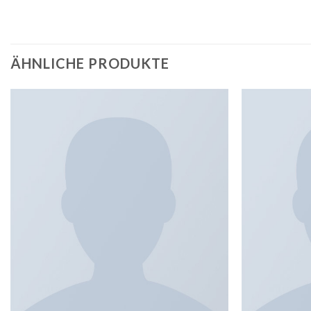
ÄHNLICHE PRODUKTE
Add to
wishlist